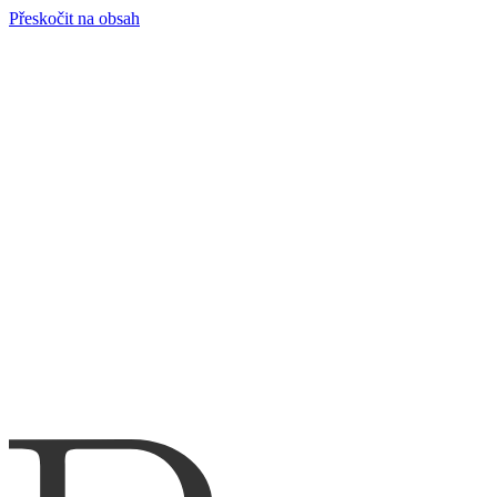
Přeskočit na obsah