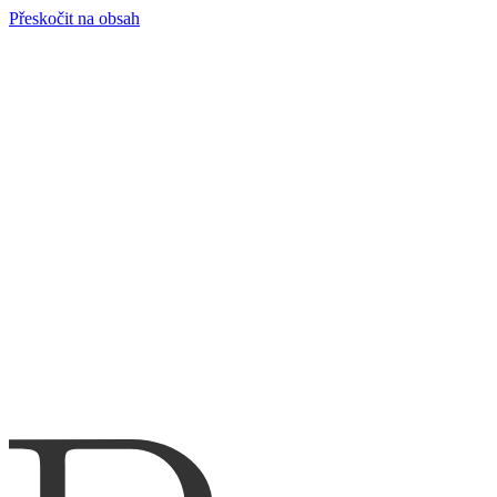
Přeskočit na obsah