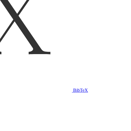
BibTeX