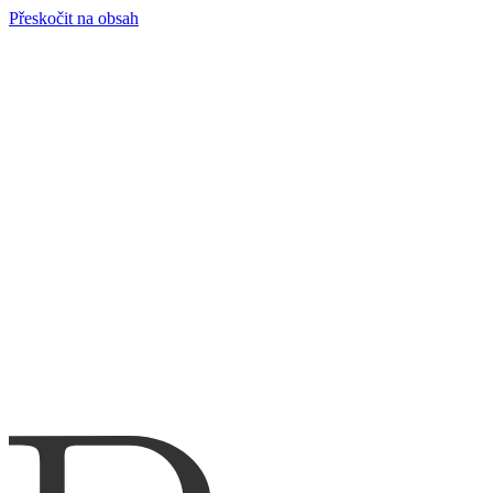
Přeskočit na obsah