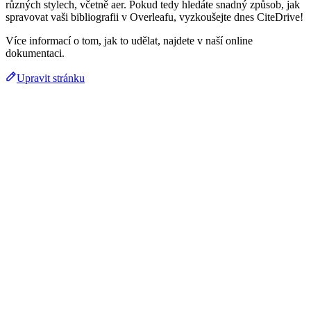
různých stylech, včetně aer. Pokud tedy hledáte snadný způsob, jak
spravovat vaši bibliografii v Overleafu, vyzkoušejte dnes CiteDrive!
Více informací o tom, jak to udělat, najdete v naší online
dokumentaci.
Upravit stránku