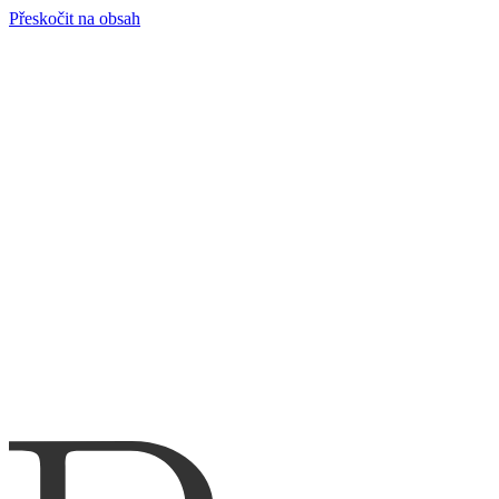
Přeskočit na obsah