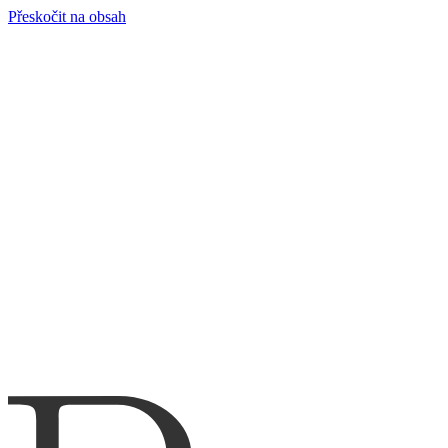
Přeskočit na obsah