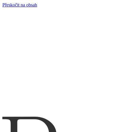
Přeskočit na obsah