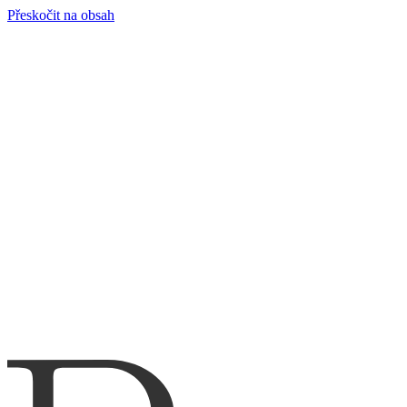
Přeskočit na obsah