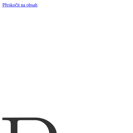
Přeskočit na obsah