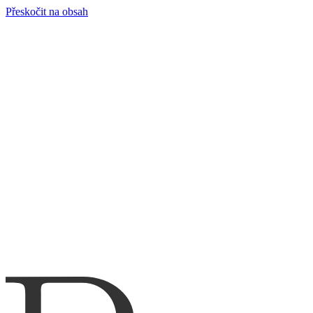
Přeskočit na obsah