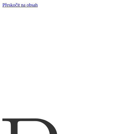
Přeskočit na obsah