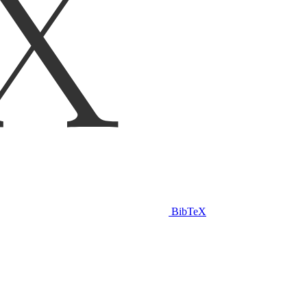
BibTeX