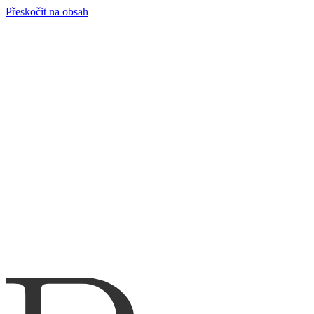
Přeskočit na obsah