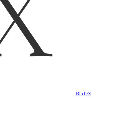
BibTeX