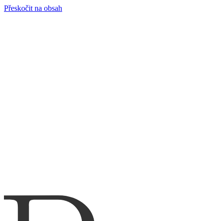
Přeskočit na obsah