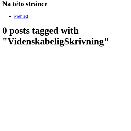
Na této stránce
Přehled
0 posts tagged with
"VidenskabeligSkrivning"