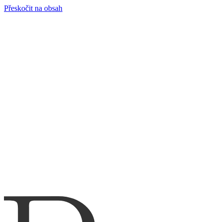
Přeskočit na obsah