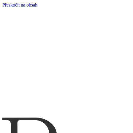
Přeskočit na obsah