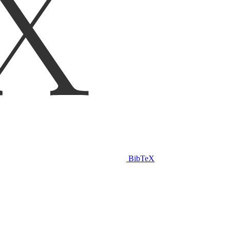
BibTeX