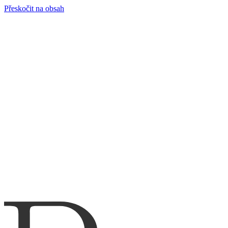
Přeskočit na obsah