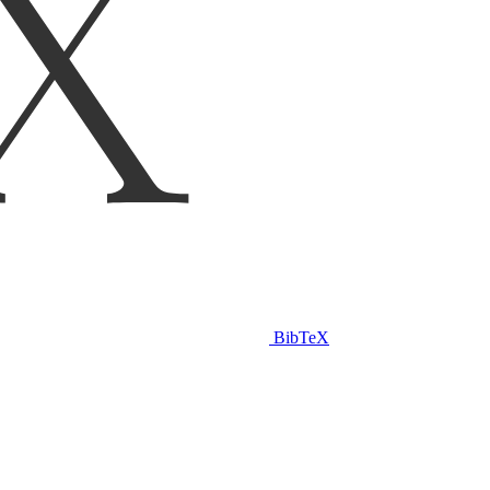
BibTeX