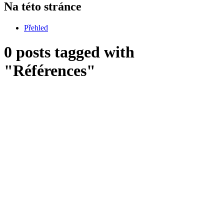
Na této stránce
Přehled
0 posts tagged with
"Références"