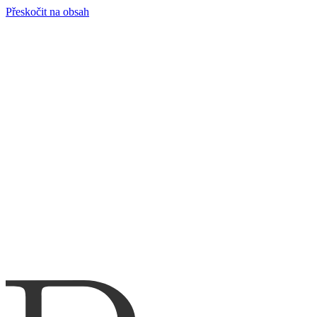
Přeskočit na obsah