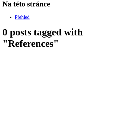
Na této stránce
Přehled
0 posts tagged with
"References"