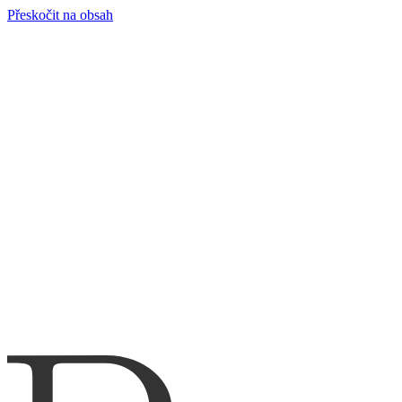
Přeskočit na obsah