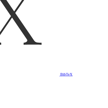
BibTeX