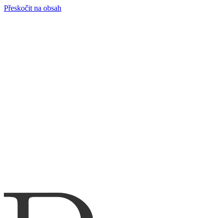
Přeskočit na obsah