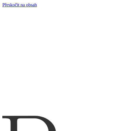
Přeskočit na obsah