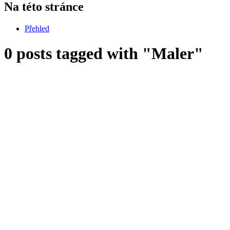
Na této stránce
Přehled
0 posts tagged with "Maler"