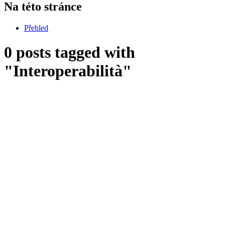
Na této stránce
Přehled
0 posts tagged with
"Interoperabilità"