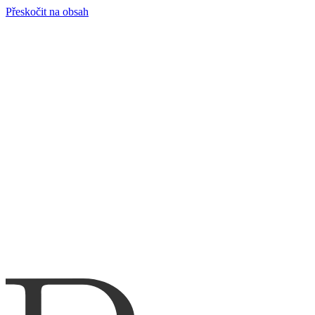
Přeskočit na obsah