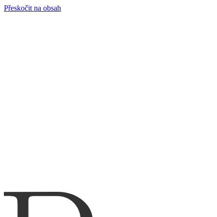
Přeskočit na obsah