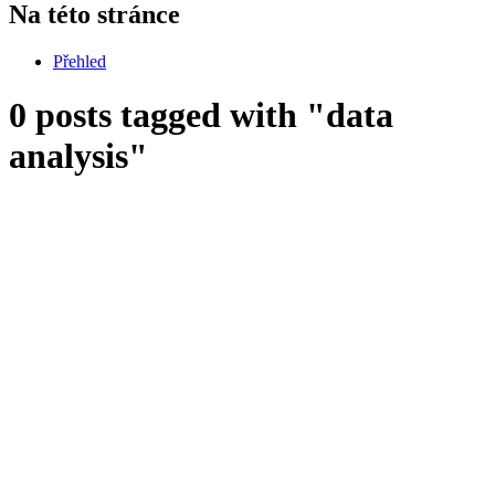
Na této stránce
Přehled
0 posts tagged with "data
analysis"