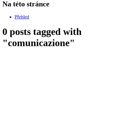
Na této stránce
Přehled
0 posts tagged with
"comunicazione"