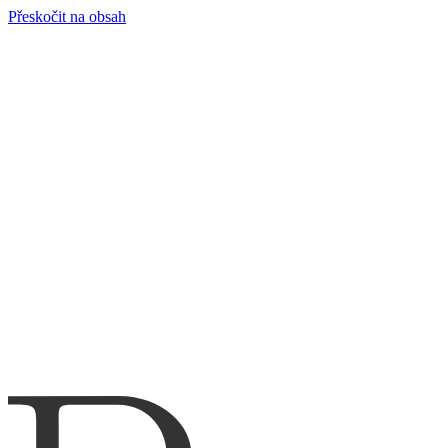
Přeskočit na obsah