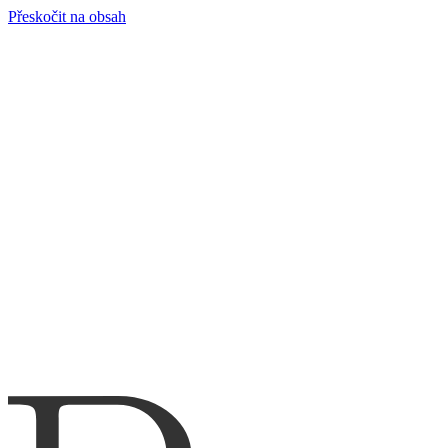
Přeskočit na obsah