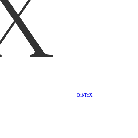
BibTeX