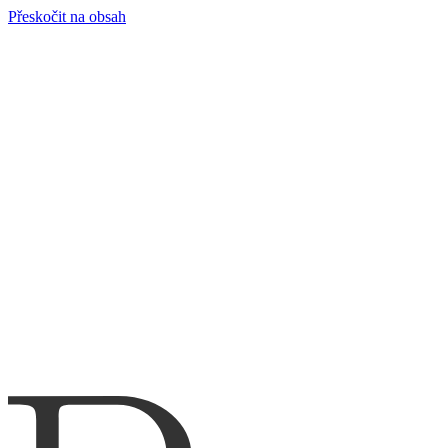
Přeskočit na obsah