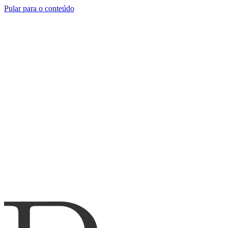
Pular para o conteúdo