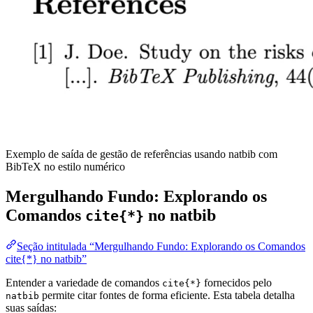
Exemplo de saída de gestão de referências usando natbib com
BibTeX no estilo numérico
Mergulhando Fundo: Explorando os
Comandos
no natbib
cite{*}
Seção intitulada “Mergulhando Fundo: Explorando os Comandos
cite{*} no natbib”
Entender a variedade de comandos
fornecidos pelo
cite{*}
permite citar fontes de forma eficiente. Esta tabela detalha
natbib
suas saídas: