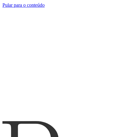
Pular para o conteúdo