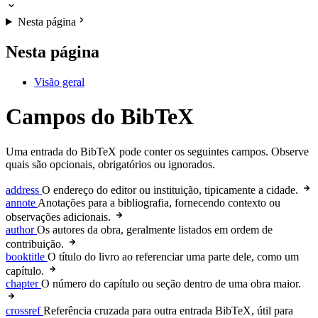
Nesta página
Nesta página
Visão geral
Campos do BibTeX
Uma entrada do BibTeX pode conter os seguintes campos. Observe
quais são opcionais, obrigatórios ou ignorados.
address
O endereço do editor ou instituição, tipicamente a cidade.
annote
Anotações para a bibliografia, fornecendo contexto ou
observações adicionais.
author
Os autores da obra, geralmente listados em ordem de
contribuição.
booktitle
O título do livro ao referenciar uma parte dele, como um
capítulo.
chapter
O número do capítulo ou seção dentro de uma obra maior.
crossref
Referência cruzada para outra entrada BibTeX, útil para