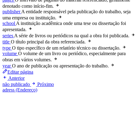
denotado como início-fim.
publisher
A entidade responsável pela publicação do trabalho, seja
uma empresa ou instituição.
school
A instituição acadêmica onde uma tese ou dissertação foi
apresentada.
series
A série de livros ou periódicos na qual a obra foi publicada.
title
O título principal da obra referenciada.
type
O tipo específico de um relatório técnico ou dissertação.
volume
O volume de um livro ou periódico, especialmente para
obras em vários volumes.
year
O ano de publicação ou apresentação do trabalho.
Editar página
Anterior
não publicado
Próximo
adress (Endereço)