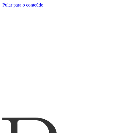
Pular para o conteúdo