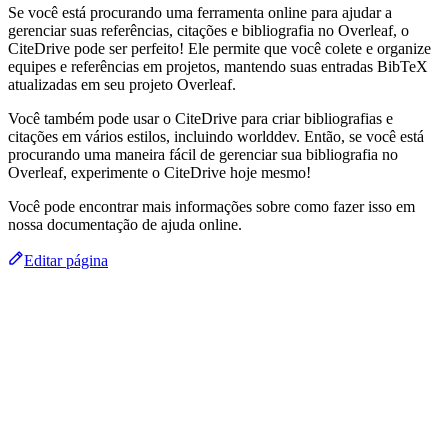
Se você está procurando uma ferramenta online para ajudar a
gerenciar suas referências, citações e bibliografia no Overleaf, o
CiteDrive pode ser perfeito! Ele permite que você colete e organize
equipes e referências em projetos, mantendo suas entradas BibTeX
atualizadas em seu projeto Overleaf.
Você também pode usar o CiteDrive para criar bibliografias e
citações em vários estilos, incluindo worlddev. Então, se você está
procurando uma maneira fácil de gerenciar sua bibliografia no
Overleaf, experimente o CiteDrive hoje mesmo!
Você pode encontrar mais informações sobre como fazer isso em
nossa documentação de ajuda online.
Editar página