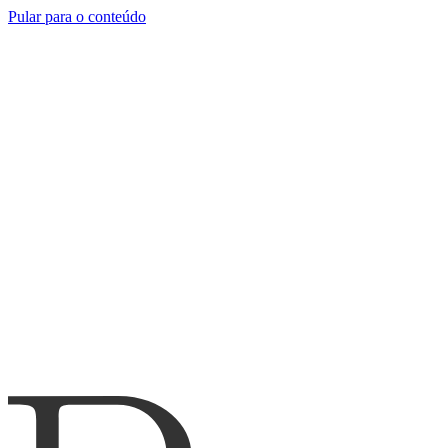
Pular para o conteúdo