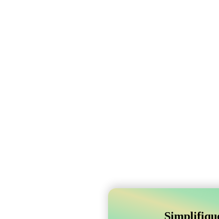
Simplifiqu