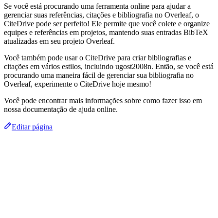
Se você está procurando uma ferramenta online para ajudar a
gerenciar suas referências, citações e bibliografia no Overleaf, o
CiteDrive pode ser perfeito! Ele permite que você colete e organize
equipes e referências em projetos, mantendo suas entradas BibTeX
atualizadas em seu projeto Overleaf.
Você também pode usar o CiteDrive para criar bibliografias e
citações em vários estilos, incluindo ugost2008n. Então, se você está
procurando uma maneira fácil de gerenciar sua bibliografia no
Overleaf, experimente o CiteDrive hoje mesmo!
Você pode encontrar mais informações sobre como fazer isso em
nossa documentação de ajuda online.
Editar página