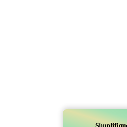
Simplifiqu