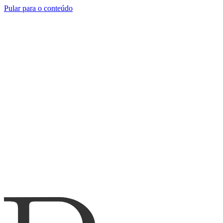
Pular para o conteúdo