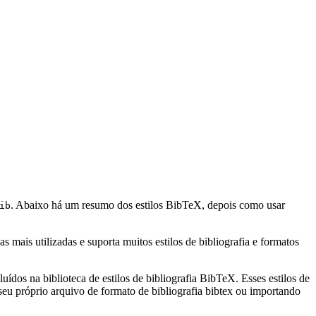
. Abaixo há um resumo dos estilos BibTeX, depois como usar
ib
mais utilizadas e suporta muitos estilos de bibliografia e formatos
uídos na biblioteca de estilos de bibliografia BibTeX. Esses estilos de
eu próprio arquivo de formato de bibliografia bibtex ou importando