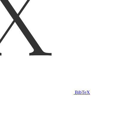
BibTeX