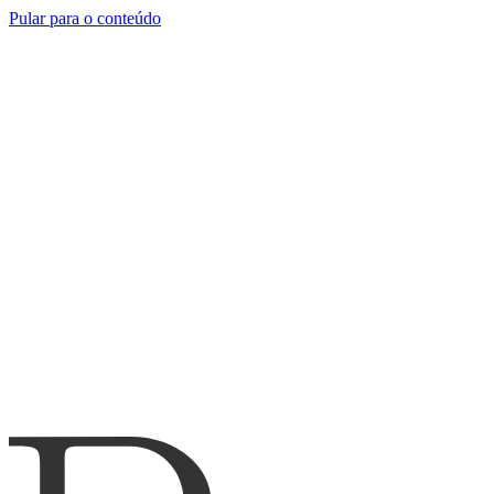
Pular para o conteúdo