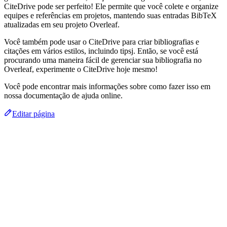
CiteDrive pode ser perfeito! Ele permite que você colete e organize
equipes e referências em projetos, mantendo suas entradas BibTeX
atualizadas em seu projeto Overleaf.
Você também pode usar o CiteDrive para criar bibliografias e
citações em vários estilos, incluindo tipsj. Então, se você está
procurando uma maneira fácil de gerenciar sua bibliografia no
Overleaf, experimente o CiteDrive hoje mesmo!
Você pode encontrar mais informações sobre como fazer isso em
nossa documentação de ajuda online.
Editar página