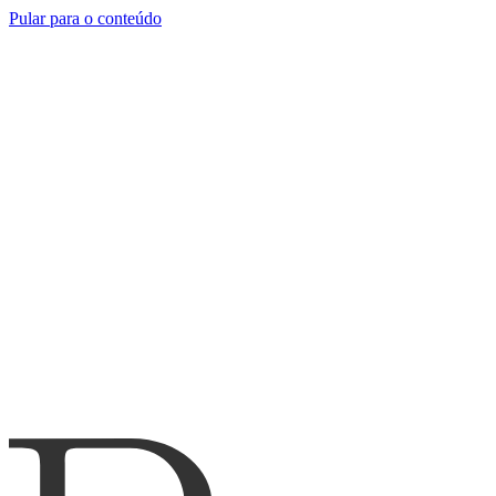
Pular para o conteúdo