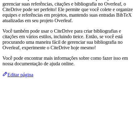
gerenciar suas referências, citações e bibliografia no Overleaf, o
CiteDrive pode ser perfeito! Ele permite que você colete e organize
equipes e referências em projetos, mantendo suas entradas BibTeX
atualizadas em seu projeto Overleaf.
Você também pode usar o CiteDrive para criar bibliografias e
citações em vários estilos, incluindo tieice. Então, se você está
procurando uma maneira fácil de gerenciar sua bibliografia no
Overleaf, experimente o CiteDrive hoje mesmo!
Você pode encontrar mais informações sobre como fazer isso em
nossa documentação de ajuda online.
Editar página