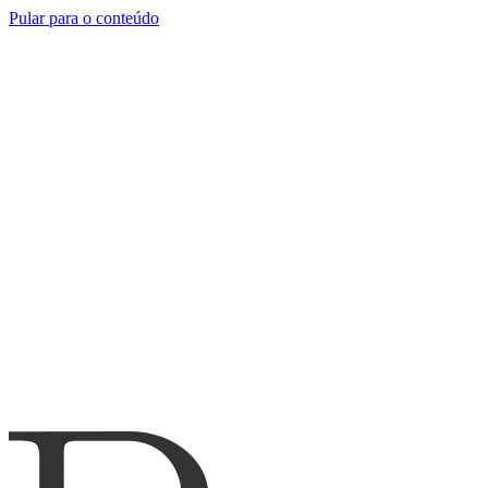
Pular para o conteúdo