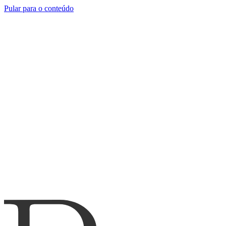
Pular para o conteúdo