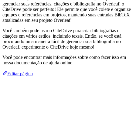
gerenciar suas referências, citações e bibliografia no Overleaf, o
CiteDrive pode ser perfeito! Ele permite que você colete e organize
equipes e referências em projetos, mantendo suas entradas BibTeX
atualizadas em seu projeto Overleaf.
Você também pode usar o CiteDrive para criar bibliografias e
citações em vários estilos, incluindo texsis. Então, se você está
procurando uma maneira fácil de gerenciar sua bibliografia no
Overleaf, experimente o CiteDrive hoje mesmo!
Você pode encontrar mais informações sobre como fazer isso em
nossa documentação de ajuda online.
Editar página