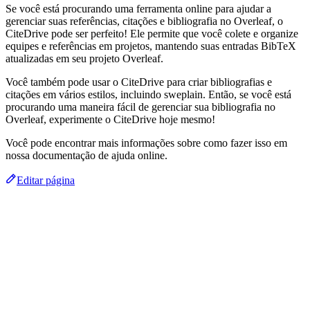
Se você está procurando uma ferramenta online para ajudar a
gerenciar suas referências, citações e bibliografia no Overleaf, o
CiteDrive pode ser perfeito! Ele permite que você colete e organize
equipes e referências em projetos, mantendo suas entradas BibTeX
atualizadas em seu projeto Overleaf.
Você também pode usar o CiteDrive para criar bibliografias e
citações em vários estilos, incluindo sweplain. Então, se você está
procurando uma maneira fácil de gerenciar sua bibliografia no
Overleaf, experimente o CiteDrive hoje mesmo!
Você pode encontrar mais informações sobre como fazer isso em
nossa documentação de ajuda online.
Editar página