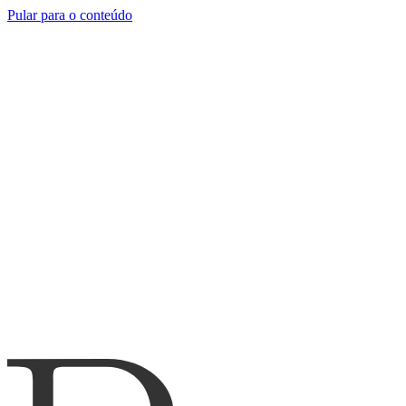
Pular para o conteúdo