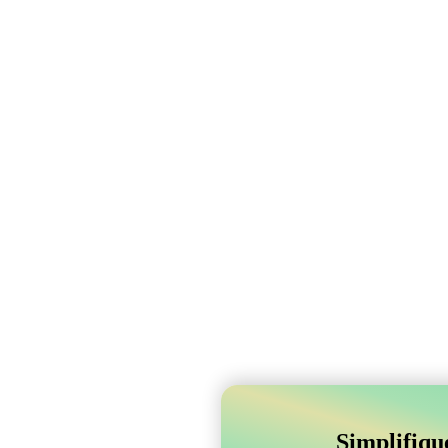
Simplifiqu