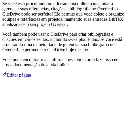
Se você está procurando uma ferramenta online para ajudar a
gerenciar suas referências, citações e bibliografia no Overleaf, o
CiteDrive pode ser perfeito! Ele permite que você colete e organize
equipes e referências em projetos, mantendo suas entradas BibTeX
atualizadas em seu projeto Overleaf.
Você também pode usar o CiteDrive para criar bibliografias e
citações em vários estilos, incluindo swealpha. Então, se você está
procurando uma maneira fácil de gerenciar sua bibliografia no
Overleaf, experimente o CiteDrive hoje mesmo!
Você pode encontrar mais informações sobre como fazer isso em
nossa documentação de ajuda online.
Editar página