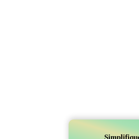
Simplifiqu