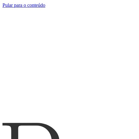
Pular para o conteúdo