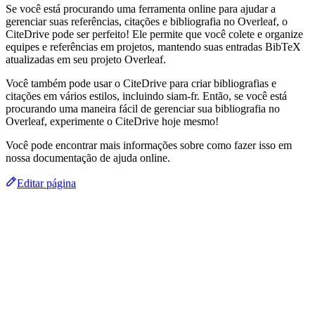
Se você está procurando uma ferramenta online para ajudar a
gerenciar suas referências, citações e bibliografia no Overleaf, o
CiteDrive pode ser perfeito! Ele permite que você colete e organize
equipes e referências em projetos, mantendo suas entradas BibTeX
atualizadas em seu projeto Overleaf.
Você também pode usar o CiteDrive para criar bibliografias e
citações em vários estilos, incluindo siam-fr. Então, se você está
procurando uma maneira fácil de gerenciar sua bibliografia no
Overleaf, experimente o CiteDrive hoje mesmo!
Você pode encontrar mais informações sobre como fazer isso em
nossa documentação de ajuda online.
Editar página