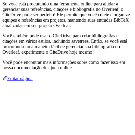
Se você está procurando uma ferramenta online para ajudar a
gerenciar suas referências, citações e bibliografia no Overleaf, o
CiteDrive pode ser perfeito! Ele permite que você colete e organize
equipes e referências em projetos, mantendo suas entradas BibTeX
atualizadas em seu projeto Overleaf.
Você também pode usar o CiteDrive para criar bibliografias e
citações em vários estilos, incluindo savetrees. Então, se você está
procurando uma maneira fácil de gerenciar sua bibliografia no
Overleaf, experimente o CiteDrive hoje mesmo!
Você pode encontrar mais informações sobre como fazer isso em
nossa documentação de ajuda online.
Editar página