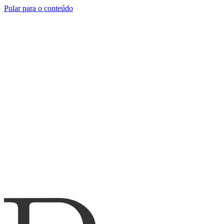
Pular para o conteúdo