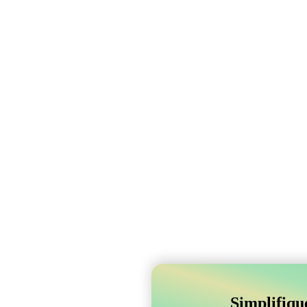
Simplifiqu