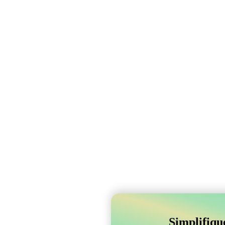
Simplifiqu