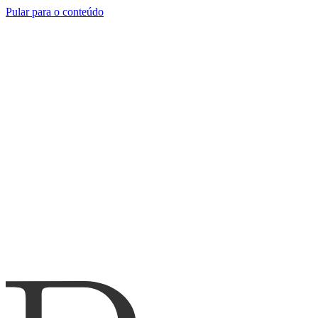
Pular para o conteúdo