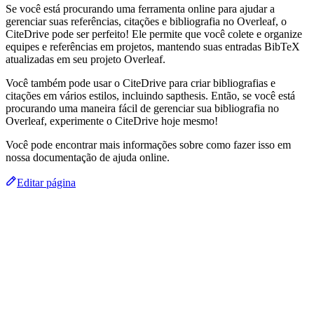
Se você está procurando uma ferramenta online para ajudar a
gerenciar suas referências, citações e bibliografia no Overleaf, o
CiteDrive pode ser perfeito! Ele permite que você colete e organize
equipes e referências em projetos, mantendo suas entradas BibTeX
atualizadas em seu projeto Overleaf.
Você também pode usar o CiteDrive para criar bibliografias e
citações em vários estilos, incluindo sapthesis. Então, se você está
procurando uma maneira fácil de gerenciar sua bibliografia no
Overleaf, experimente o CiteDrive hoje mesmo!
Você pode encontrar mais informações sobre como fazer isso em
nossa documentação de ajuda online.
Editar página