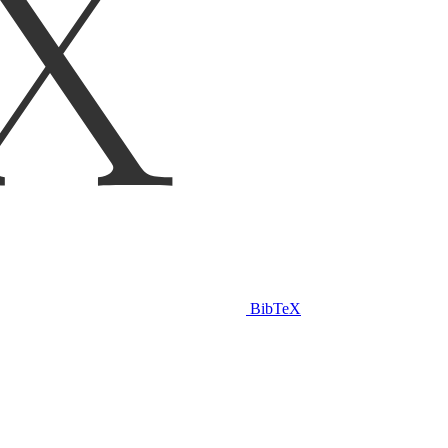
BibTeX