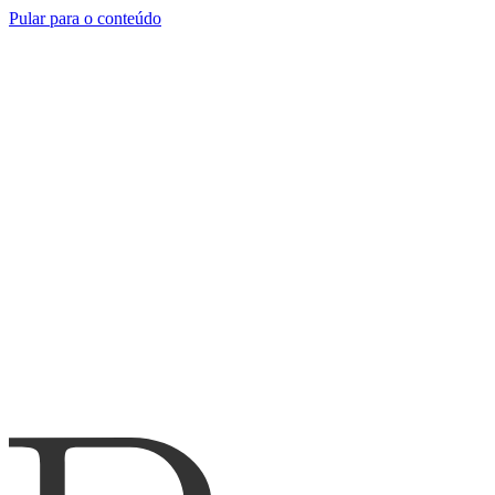
Pular para o conteúdo