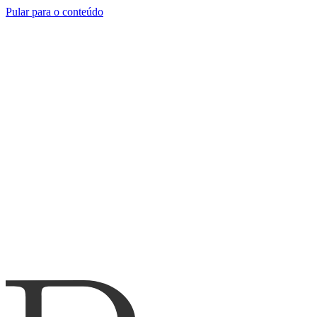
Pular para o conteúdo