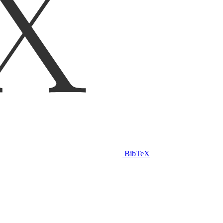
BibTeX