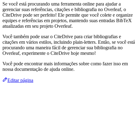
Se você está procurando uma ferramenta online para ajudar a
gerenciar suas referências, citações e bibliografia no Overleaf, o
CiteDrive pode ser perfeito! Ele permite que você colete e organize
equipes e referências em projetos, mantendo suas entradas BibTeX
atualizadas em seu projeto Overleaf.
Você também pode usar o CiteDrive para criar bibliografias e
citações em vários estilos, incluindo plain-letters. Então, se você está
procurando uma maneira fácil de gerenciar sua bibliografia no
Overleaf, experimente o CiteDrive hoje mesmo!
Você pode encontrar mais informações sobre como fazer isso em
nossa documentação de ajuda online.
Editar página