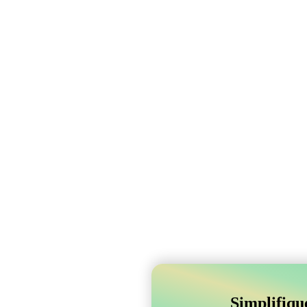
Simplifiqu