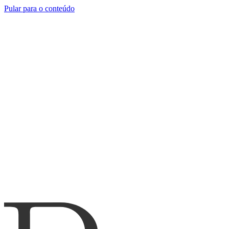
Pular para o conteúdo