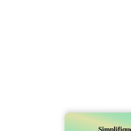
Simplifiqu