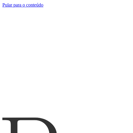
Pular para o conteúdo