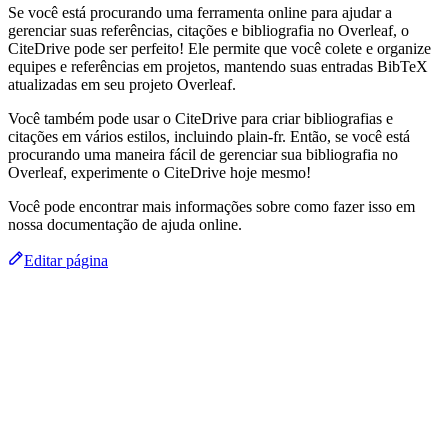
Se você está procurando uma ferramenta online para ajudar a
gerenciar suas referências, citações e bibliografia no Overleaf, o
CiteDrive pode ser perfeito! Ele permite que você colete e organize
equipes e referências em projetos, mantendo suas entradas BibTeX
atualizadas em seu projeto Overleaf.
Você também pode usar o CiteDrive para criar bibliografias e
citações em vários estilos, incluindo plain-fr. Então, se você está
procurando uma maneira fácil de gerenciar sua bibliografia no
Overleaf, experimente o CiteDrive hoje mesmo!
Você pode encontrar mais informações sobre como fazer isso em
nossa documentação de ajuda online.
Editar página