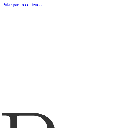
Pular para o conteúdo