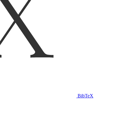
BibTeX