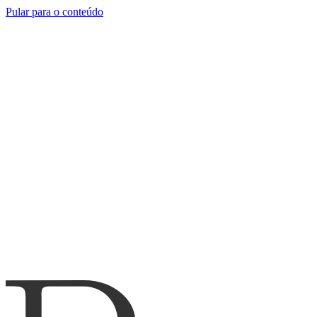
Pular para o conteúdo