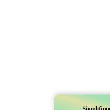
Simplifiqu