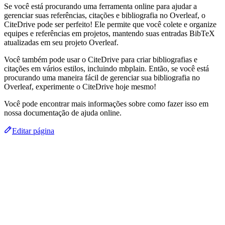
Se você está procurando uma ferramenta online para ajudar a
gerenciar suas referências, citações e bibliografia no Overleaf, o
CiteDrive pode ser perfeito! Ele permite que você colete e organize
equipes e referências em projetos, mantendo suas entradas BibTeX
atualizadas em seu projeto Overleaf.
Você também pode usar o CiteDrive para criar bibliografias e
citações em vários estilos, incluindo mbplain. Então, se você está
procurando uma maneira fácil de gerenciar sua bibliografia no
Overleaf, experimente o CiteDrive hoje mesmo!
Você pode encontrar mais informações sobre como fazer isso em
nossa documentação de ajuda online.
Editar página