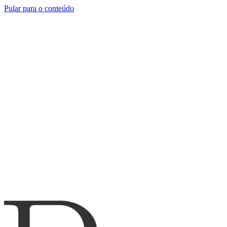
Pular para o conteúdo