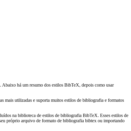
. Abaixo há um resumo dos estilos BibTeX, depois como usar
mais utilizadas e suporta muitos estilos de bibliografia e formatos
uídos na biblioteca de estilos de bibliografia BibTeX. Esses estilos de
eu próprio arquivo de formato de bibliografia bibtex ou importando