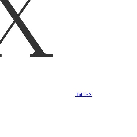
BibTeX