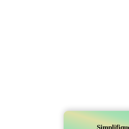
Simplifiqu