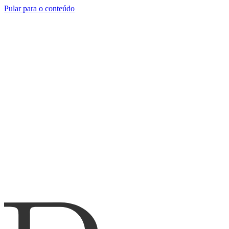
Pular para o conteúdo