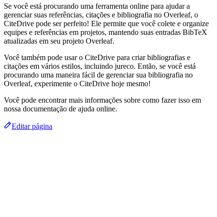
Se você está procurando uma ferramenta online para ajudar a
gerenciar suas referências, citações e bibliografia no Overleaf, o
CiteDrive pode ser perfeito! Ele permite que você colete e organize
equipes e referências em projetos, mantendo suas entradas BibTeX
atualizadas em seu projeto Overleaf.
Você também pode usar o CiteDrive para criar bibliografias e
citações em vários estilos, incluindo jureco. Então, se você está
procurando uma maneira fácil de gerenciar sua bibliografia no
Overleaf, experimente o CiteDrive hoje mesmo!
Você pode encontrar mais informações sobre como fazer isso em
nossa documentação de ajuda online.
Editar página