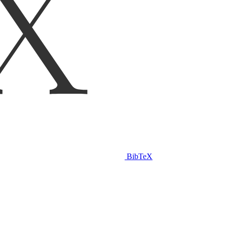
BibTeX