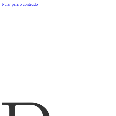
Pular para o conteúdo