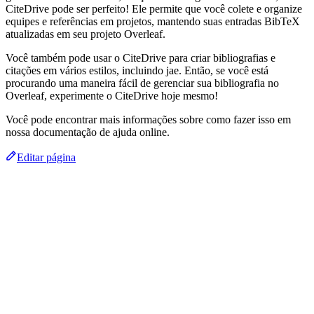
CiteDrive pode ser perfeito! Ele permite que você colete e organize
equipes e referências em projetos, mantendo suas entradas BibTeX
atualizadas em seu projeto Overleaf.
Você também pode usar o CiteDrive para criar bibliografias e
citações em vários estilos, incluindo jae. Então, se você está
procurando uma maneira fácil de gerenciar sua bibliografia no
Overleaf, experimente o CiteDrive hoje mesmo!
Você pode encontrar mais informações sobre como fazer isso em
nossa documentação de ajuda online.
Editar página