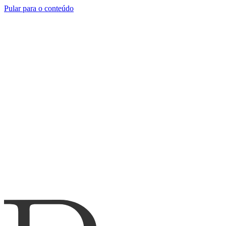
Pular para o conteúdo