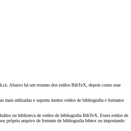
. Abaixo há um resumo dos estilos BibTeX, depois como usar
bib
mais utilizadas e suporta muitos estilos de bibliografia e formatos
uídos na biblioteca de estilos de bibliografia BibTeX. Esses estilos de
eu próprio arquivo de formato de bibliografia bibtex ou importando