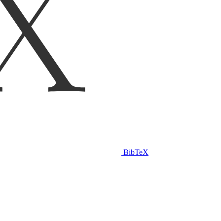
BibTeX