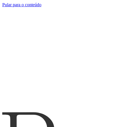
Pular para o conteúdo