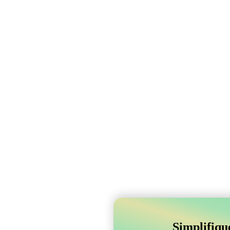
Simplifiqu