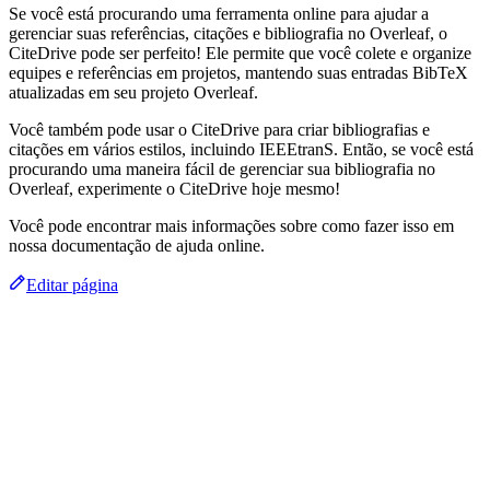
Se você está procurando uma ferramenta online para ajudar a
gerenciar suas referências, citações e bibliografia no Overleaf, o
CiteDrive pode ser perfeito! Ele permite que você colete e organize
equipes e referências em projetos, mantendo suas entradas BibTeX
atualizadas em seu projeto Overleaf.
Você também pode usar o CiteDrive para criar bibliografias e
citações em vários estilos, incluindo IEEEtranS. Então, se você está
procurando uma maneira fácil de gerenciar sua bibliografia no
Overleaf, experimente o CiteDrive hoje mesmo!
Você pode encontrar mais informações sobre como fazer isso em
nossa documentação de ajuda online.
Editar página