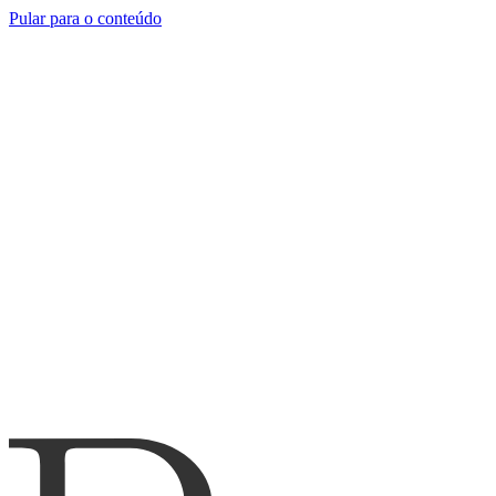
Pular para o conteúdo